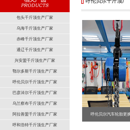
呼伦贝尔千斤顶厂
包头千斤顶生产厂家
乌海千斤顶生产厂家
赤峰千斤顶生产厂家
通辽千斤顶生产厂家
兴安盟千斤顶生产厂家
鄂尔多斯千斤顶生产厂家
呼伦贝尔千斤顶生产厂家
巴彦淖尔千斤顶生产厂家
乌兰察布千斤顶生产厂家
阿拉善盟千斤顶生产厂家
呼伦贝尔汽车轮胎更换使
呼和浩特千斤顶生产厂家