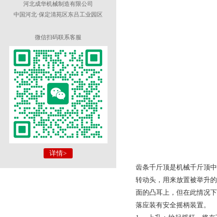
河北成华机械制造有限公司
中国河北·保定清苑区东吕工业园区
微信扫码联系客服
详情>
齿条千斤顶是机械千斤顶中
转动头，用来放置被举升的
面的凸耳上，但在此情况下
落应装有安全摇柄装置。