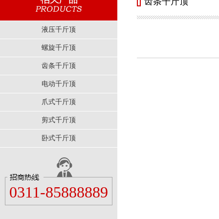
齿条千斤顶
液压千斤顶
螺旋千斤顶
齿条千斤顶
电动千斤顶
爪式千斤顶
剪式千斤顶
卧式千斤顶
0311-85888889