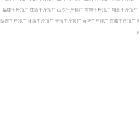
福建千斤顶厂
江西千斤顶厂
山东千斤顶厂
河南千斤顶厂
湖北千斤顶厂
陕西千斤顶厂
甘肃千斤顶厂
青海千斤顶厂
台湾千斤顶厂
西藏千斤顶厂