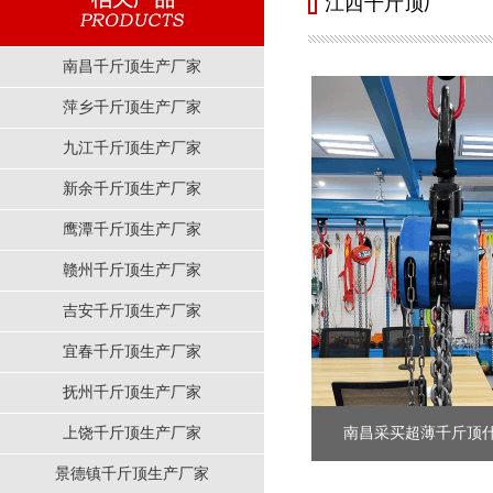
江西千斤顶厂
南昌千斤顶生产厂家
萍乡千斤顶生产厂家
九江千斤顶生产厂家
新余千斤顶生产厂家
鹰潭千斤顶生产厂家
赣州千斤顶生产厂家
吉安千斤顶生产厂家
宜春千斤顶生产厂家
抚州千斤顶生产厂家
上饶千斤顶生产厂家
南昌采买超薄千斤顶什么
景德镇千斤顶生产厂家