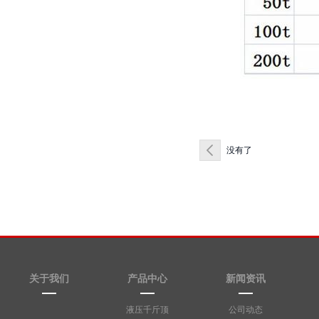
没有了
关于我们
产品中心
新闻资讯
液压千斤顶
公司动态