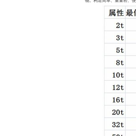
物。构造简单、重量轻、便