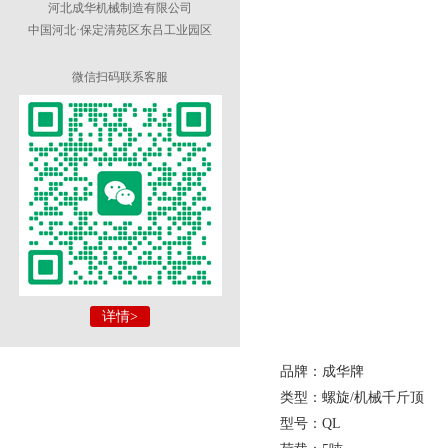
河北成华机械制造有限公司
中国河北·保定清苑区东吕工业园区
微信扫码联系客服
详情>
品牌：成华牌
类型：螺旋/机械千斤顶
型号：QL