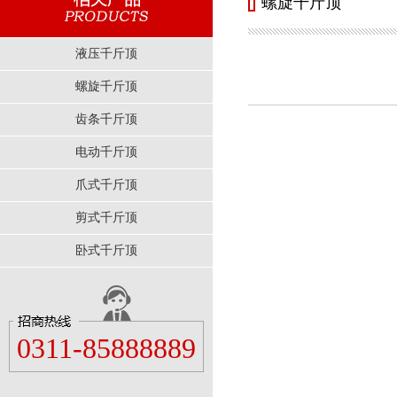
螺旋千斤顶
液压千斤顶
螺旋千斤顶
齿条千斤顶
电动千斤顶
爪式千斤顶
剪式千斤顶
卧式千斤顶
0311-85888889