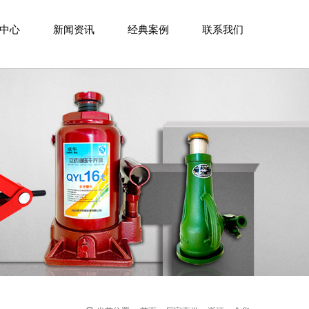
中心
新闻资讯
经典案例
联系我们