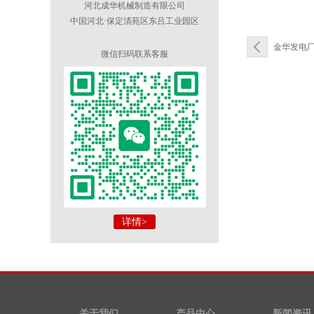
河北成华机械制造有限公司
中国河北·保定清苑区东吕工业园区
金华发电
微信扫码联系客服
详情>
关于我们
产品中心
新闻资讯