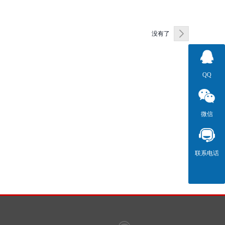
没有了
QQ
微信
联系电话