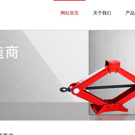
网站首页
关于我们
产品