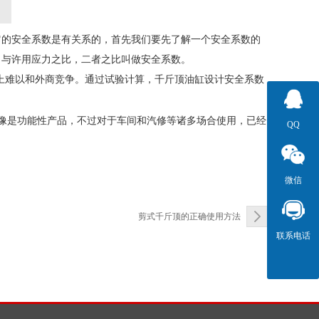
它的安全系数是有关系的，首先我们要先了解一个安全系数的
力与许用应力之比，二者之比叫做安全系数。
上难以和外商竞争。通过试验计算，千斤顶油缸设计安全系数
像是功能性产品，不过对于车间和汽修等诸多场合使用，已经
QQ
微信
剪式千斤顶的正确使用方法
联系电话