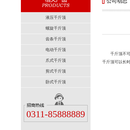
公司动态
液压千斤顶
螺旋千斤顶
齿条千斤顶
电动千斤顶
千斤顶
不
爪式千斤顶
千斤顶可以长
剪式千斤顶
卧式千斤顶
0311-85888889