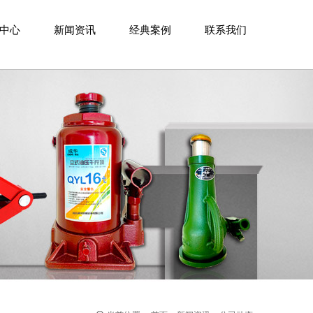
中心
新闻资讯
经典案例
联系我们