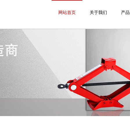
网站首页
关于我们
产品